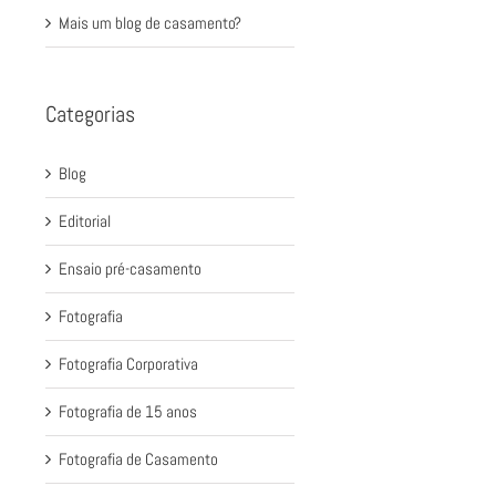
Mais um blog de casamento?
Categorias
Blog
Editorial
Ensaio pré-casamento
Fotografia
Fotografia Corporativa
Fotografia de 15 anos
Fotografia de Casamento