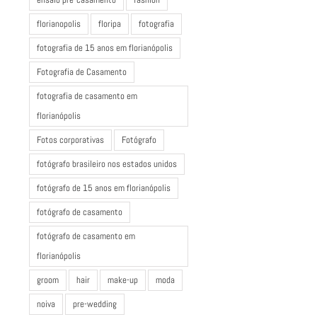
florianopolis
floripa
fotografia
fotografia de 15 anos em florianópolis
Fotografia de Casamento
fotografia de casamento em
florianópolis
Fotos corporativas
Fotógrafo
fotógrafo brasileiro nos estados unidos
fotógrafo de 15 anos em florianópolis
fotógrafo de casamento
fotógrafo de casamento em
florianópolis
groom
hair
make-up
moda
noiva
pre-wedding