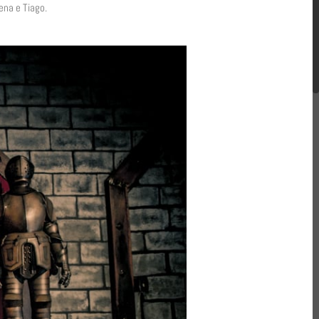
ena e Tiago.