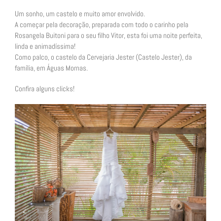
Um sonho, um castelo e muito amor envolvido.
A começar pela decoração, preparada com todo o carinho pela
Rosangela Buitoni para o seu filho Vitor, esta foi uma noite perfeita,
linda e animadíssima!
Como palco, o castelo da Cervejaria Jester (Castelo Jester), da
família, em Águas Mornas.
Confira alguns clicks!